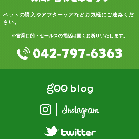
ペットの購入やアフターケアなどお気軽にご連絡くだ
さい。
※営業目的・セールスの電話は固くお断りいたします。