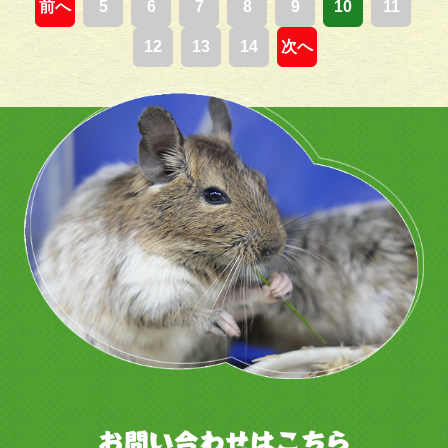
前へ
5
6
7
8
9
10
11
12
13
14
次へ