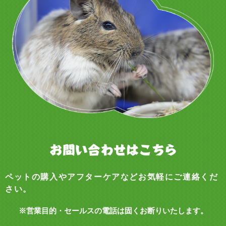
ペットの購入やアフターケアなどお気軽にご連絡くだ
さい。
※営業目的・セールスの電話は固くお断りいたします。