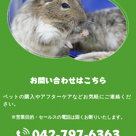
ペットの購入やアフターケアなどお気軽にご連絡くだ
さい。
※営業目的・セールスの電話は固くお断りいたします。