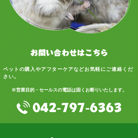
ペットの購入やアフターケアなどお気軽にご連絡くだ
さい。
※営業目的・セールスの電話は固くお断りいたします。