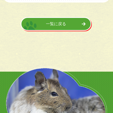
一覧に戻る