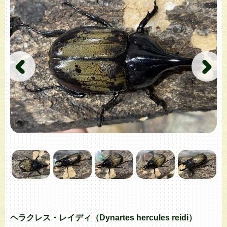
ヘラクレス・レイディ（Dynartes hercules reidi）