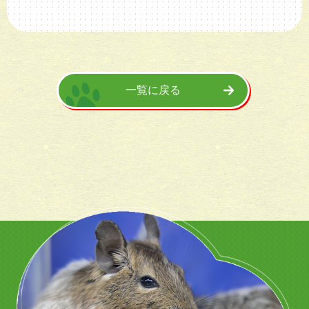
一覧に戻る