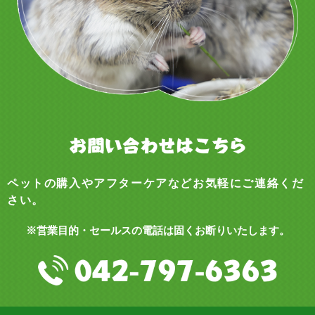
ペットの購入やアフターケアなどお気軽にご連絡くだ
さい。
※営業目的・セールスの電話は固くお断りいたします。