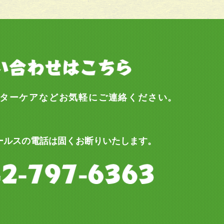
ターケアなどお気軽にご連絡ください。
ールスの電話は固くお断りいたします。