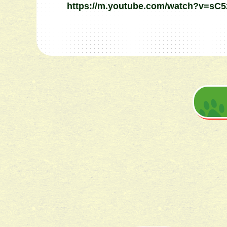
https://m.youtube.com/watch?v=s