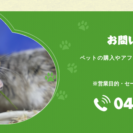
ペットの購入やアフ
※営業目的・セ