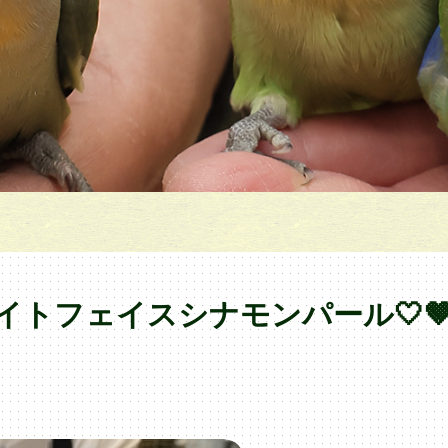
イトフェイスシナモンパール🤍