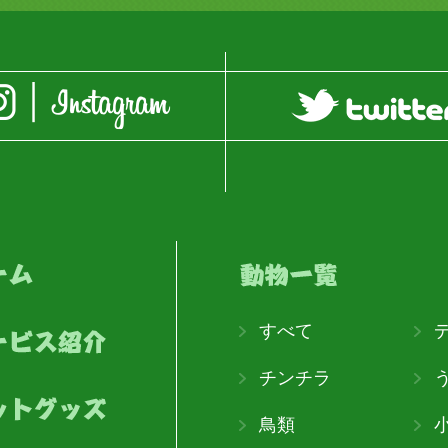
すべて
チンチラ
鳥類