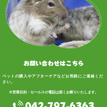
ペットの購入やアフターケアなどお気軽にご連絡くだ
さい。
※営業目的・セールスの電話は固くお断りいたします。