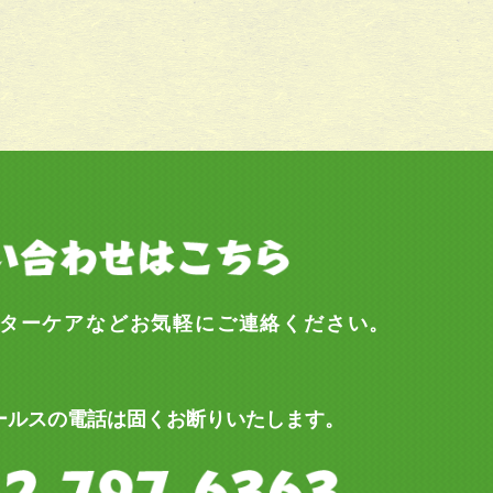
ターケアなどお気軽にご連絡ください。
ールスの電話は固くお断りいたします。