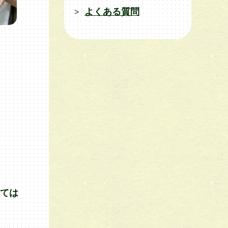
よくある質問
当ては