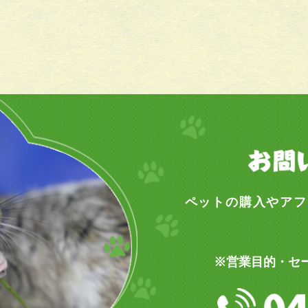
ペットの購入やアフ
※営業目的・セ