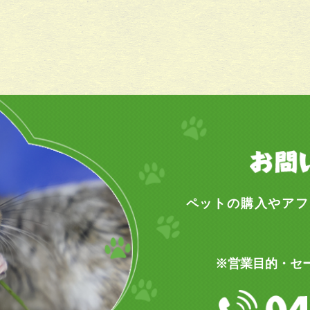
ペットの購入やアフ
※営業目的・セ