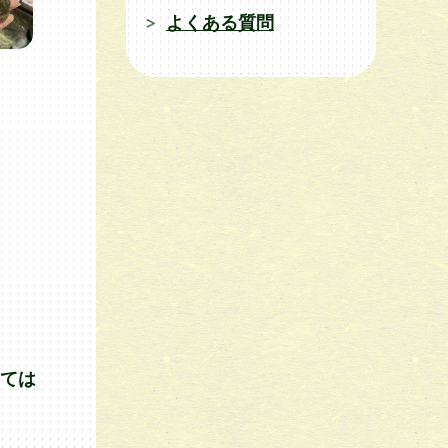
よくある質問
当ては