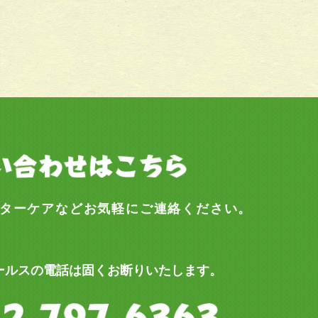
ターケアなどお気軽にご連絡ください。
ールスの電話は固くお断りいたします。