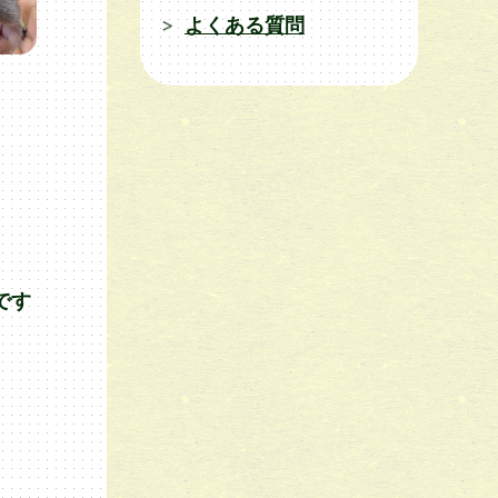
よくある質問
です