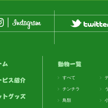
すべて
チンチラ
鳥類