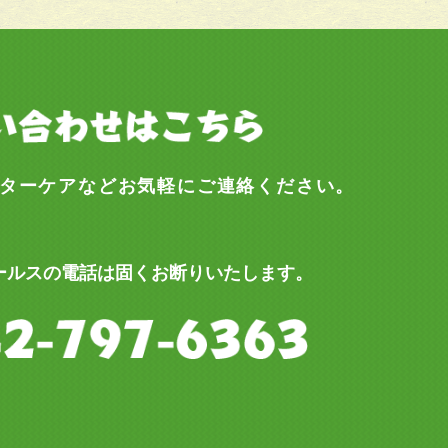
ターケアなどお気軽にご連絡ください。
ールスの電話は固くお断りいたします。