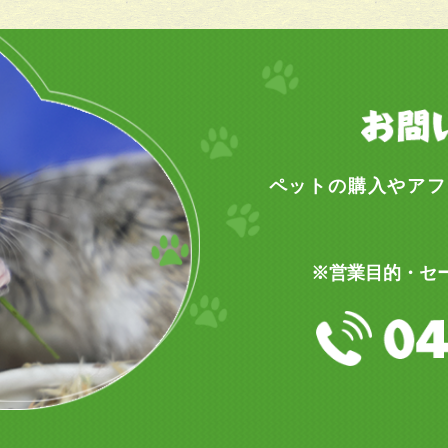
ペットの購入やアフ
※営業目的・セ